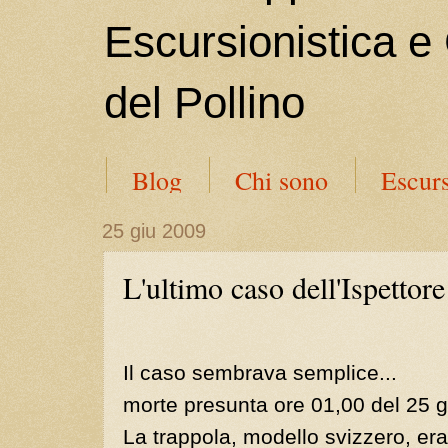
Escursionistica e
del Pollino
Blog
Chi sono
Escurs
25 giu 2009
L'ultimo caso dell'Ispettore
Il caso sembrava semplice...
morte presunta ore 01,00 del 25 
La trappola, modello svizzero, er