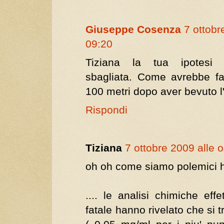
Giuseppe Cosenza
7 ottobr
09:20
Tiziana la tua ipotesi
sbagliata. Come avrebbe fa
100 metri dopo aver bevuto l'
Rispondi
Tiziana
7 ottobre 2009 alle 
oh oh come siamo polemici h
.... le analisi chimiche effet
fatale hanno rivelato che si t