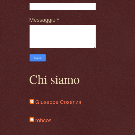
Messaggio
*
Chi siamo
Giuseppe Cosenza
robcos