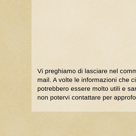
Vi preghiamo di lasciare nel comm
mail. A volte le informazioni che ci
potrebbero essere molto utili e s
non potervi contattare per approf