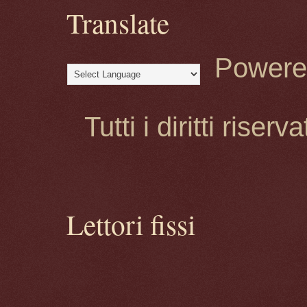
Translate
Powere
Tutti i diritti rise
Lettori fissi