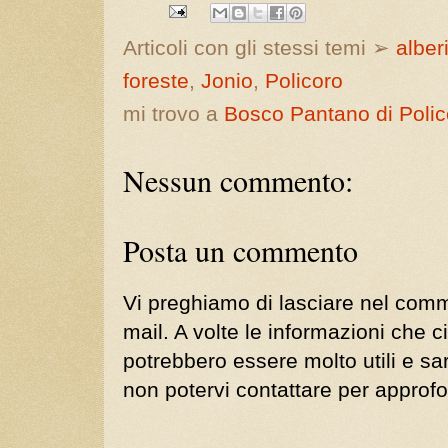
Articoli con gli stessi temi ➢
alber
foreste
,
Jonio
,
Policoro
mi trovo a
Bosco Pantano di Polic
Nessun commento:
Posta un commento
Vi preghiamo di lasciare nel comm
mail. A volte le informazioni che ci
potrebbero essere molto utili e s
non potervi contattare per approf