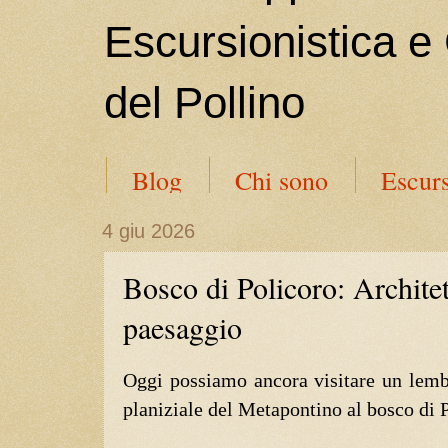
Escursionistica e
del Pollino
Blog
Chi sono
Escurs
4 giu 2026
Bosco di Policoro: Architet
paesaggio
Oggi possiamo ancora visitare un lembo
planiziale del Metapontino al bosco di 