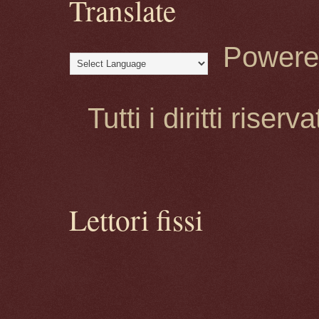
Translate
Powere
Tutti i diritti rise
Lettori fissi