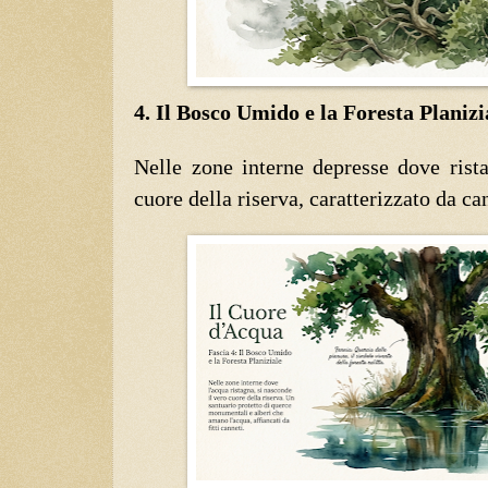
4. Il Bosco Umido e la Foresta Planizi
Nelle zone interne depresse dove rista
cuore della riserva, caratterizzato da can