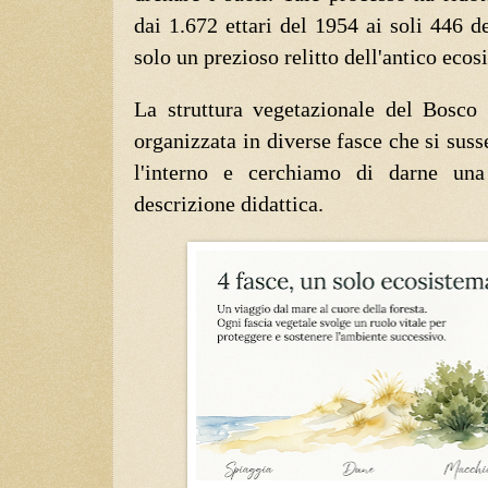
dai 1.672 ettari del 1954 ai soli 446 d
solo un prezioso relitto dell'antico ecos
La struttura vegetazionale del Bosco
organizzata in diverse fasce che si sus
l'interno e cerchiamo di darne una 
descrizione didattica.