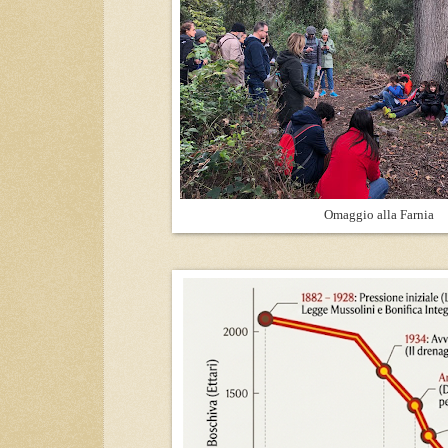
Omaggio alla Farnia