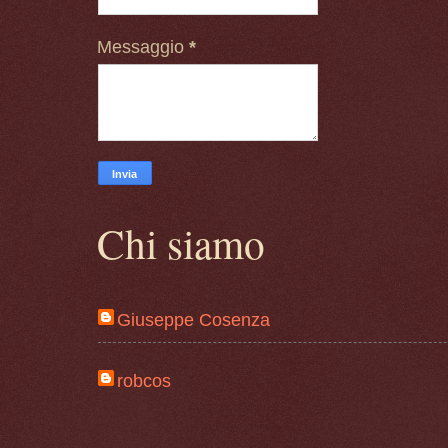
Messaggio
*
Chi siamo
Giuseppe Cosenza
robcos