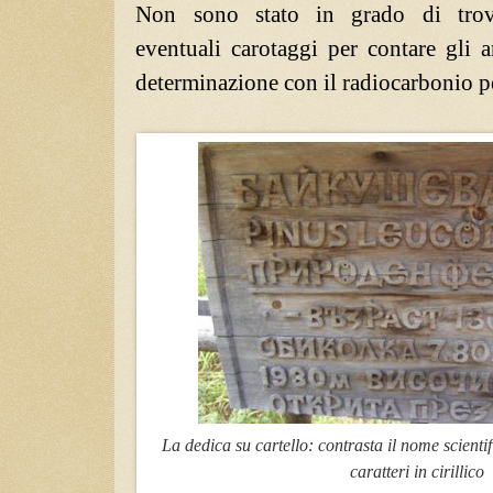
Non sono stato in grado di trov
eventuali carotaggi per contare gli an
determinazione con il radiocarbonio pe
La dedica su cartello: contrasta il nome scientifi
caratteri in cirillico