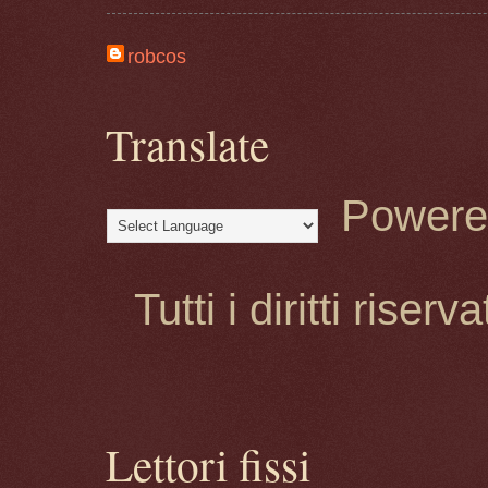
robcos
Translate
Powere
Tutti i diritti rise
Lettori fissi