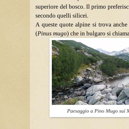
superiore del bosco. Il primo preferisce 
secondo quelli silicei.
A queste quote alpine si trova anche
(
Pinus mugo
) che in bulgaro si chiam
Paesaggio a Pino Mugo sui M