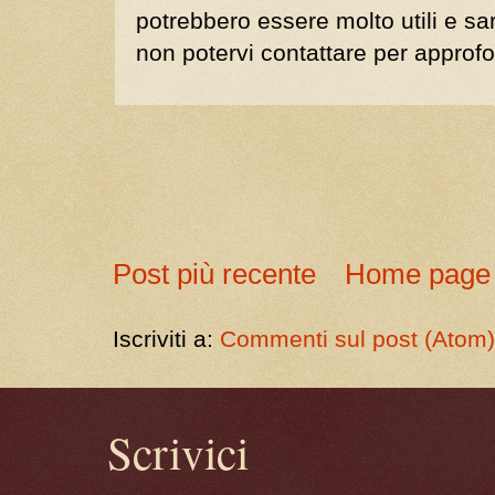
potrebbero essere molto utili e s
non potervi contattare per approf
Post più recente
Home page
Iscriviti a:
Commenti sul post (Atom
Scrivici