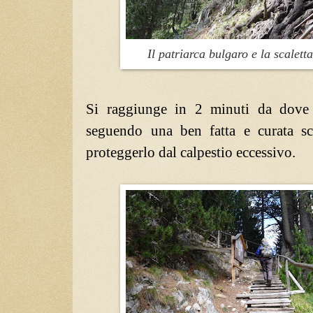
Il patriarca bulgaro e la scalett
Si raggiunge in 2 minuti da dove s
seguendo una ben fatta e curata sc
proteggerlo dal calpestio eccessivo.