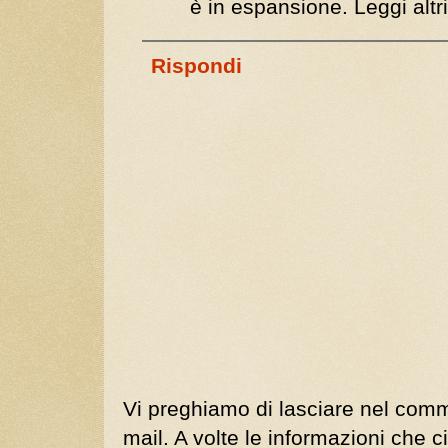
è in espansione. Leggi altri 
Rispondi
Vi preghiamo di lasciare nel comm
mail. A volte le informazioni che ci